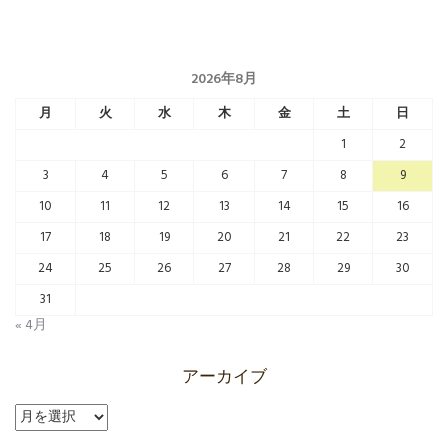
2026年8月
月
火
水
木
金
土
日
1
2
3
4
5
6
7
8
9
10
11
12
13
14
15
16
17
18
19
20
21
22
23
24
25
26
27
28
29
30
31
« 4月
アーカイブ
ア
ー