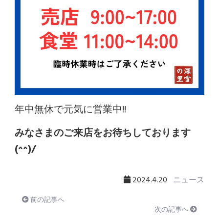
年中無休で元気に営業中!!
みなさまのご来店をお待ちしております
(^^)/
2024.4.20
ニュース
前の記事へ
次の記事へ