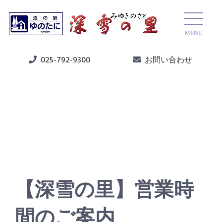
MENU
025-792-9300
お問い合わせ
ニュース
【深雪の里】営業時
間のご案内