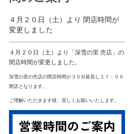
４月２０日（土）より 閉店時間が
変更しました
４月２０日（土）より「深雪の里 売店」の
閉店時間が変更しました。
深雪の里の売店の閉店時間が３０分延長し１７：００
閉店となります。
ご理解いただきます様、宜しくお願いいたします。