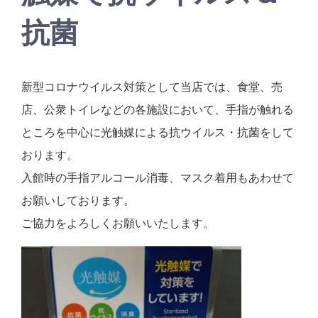
抗菌
新型コロナウイルス対策として当店では、食堂、売
店、公衆トイレなどの各施設において、手指が触れる
ところを中心に光触媒による抗ウイルス・抗菌をして
おります。
入館時の手指アルコール消毒、マスク着用もあわせて
お願いしております。
ご協力をよろしくお願いいたします。