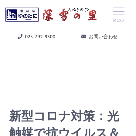
MENU
025-792-9300
お問い合わせ
ニュース
新型コロナ対策：光
触媒で抗ウイルス＆