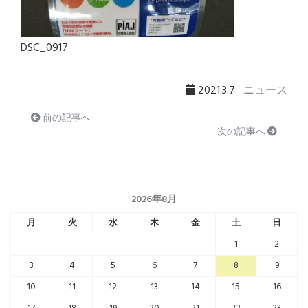
DSC_0917
2021.3.7
ニュース
前の記事へ
次の記事へ
2026年8月
月
火
水
木
金
土
日
1
2
3
4
5
6
7
8
9
10
11
12
13
14
15
16