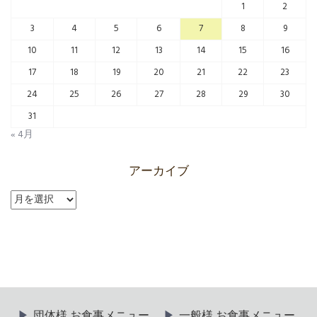
1
2
3
4
5
6
7
8
9
10
11
12
13
14
15
16
17
18
19
20
21
22
23
24
25
26
27
28
29
30
31
« 4月
アーカイブ
ア
ー
カ
イ
ブ
団体様 お食事メニュー
一般様 お食事メニュー