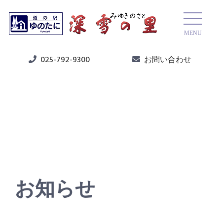
MENU
025-792-9300
お問い合わせ
ニュース
お知らせ