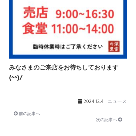
みなさまのご来店をお待ちしております
(^^)/
2024.12.4
ニュース
前の記事へ
次の記事へ