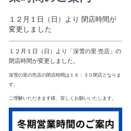
１２月１日（日）より 閉店時間が
変更しました
１２月１日（日）より「深雪の里 売店」の
閉店時間が変更しました。
深雪の里の売店の閉店時間は１６：３０閉店となりま
す。
ご理解いただきます様、宜しくお願いいたします。