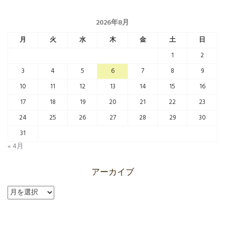
2026年8月
月
火
水
木
金
土
日
1
2
3
4
5
6
7
8
9
10
11
12
13
14
15
16
17
18
19
20
21
22
23
24
25
26
27
28
29
30
31
« 4月
アーカイブ
ア
ー
カ
イ