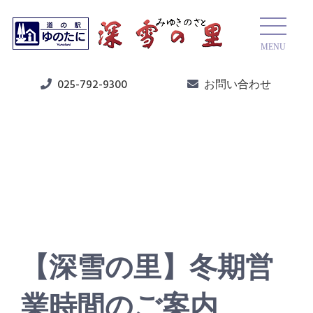
MENU
025-792-9300
お問い合わせ
ニュース
【深雪の里】冬期営
業時間のご案内