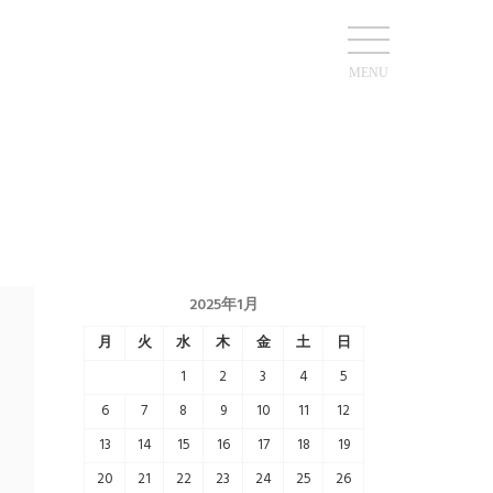
MENU
2025年1月
月
火
水
木
金
土
日
1
2
3
4
5
6
7
8
9
10
11
12
13
14
15
16
17
18
19
20
21
22
23
24
25
26