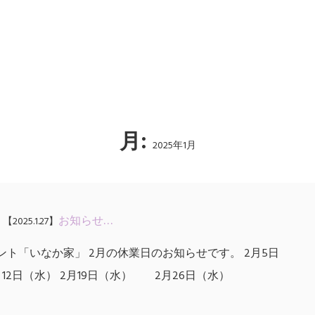
月:
2025年1月
お知らせ…
【2025.1.27】
ント「いなか家」 2月の休業日のお知らせです。 2月5日
2日（水） 2月19日（水） 2月26日（水）