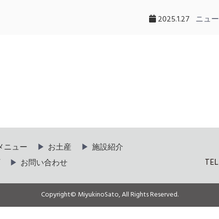
2025.1.27
ニュー
メニュー
お土産
施設紹介
TEL
お問い合わせ
Copyright© MiyukinoSato, All Rights Reserved.