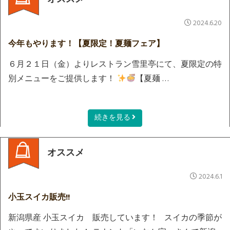
2024.6.20
今年もやります！【夏限定！夏麺フェア】
６月２１日（金）よりレストラン雪里亭にて、夏限定の特
別メニューをご提供します！
【夏麺 …
続きを見る
オススメ
2024.6.1
小玉スイカ販売!!
新潟県産 小玉スイカ 販売しています！ スイカの季節が