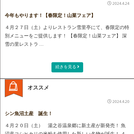
2024.4.24
今年もやります！【春限定！山菜フェア】
４月２７日（土）よりレストラン雪里亭にて、春限定の特
別メニューをご提供します！ 【春限定！山菜フェア】 深
雪の里レストラ …
続きを見る
オススメ
2024.4.20
シン魚沼土産 誕生！
４月２０日（土） 湯之谷温泉郷に新土産が新発売！ 魚