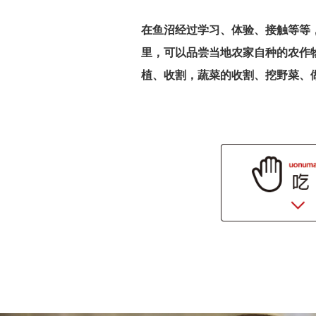
在鱼沼经过学习、体验、接触等等
里，可以品尝当地农家自种的农作
植、收割，蔬菜的收割、挖野菜、