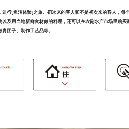
，进行[鱼沼体验]之旅。初次来的客人和不是初次来的客人，每
物以及用当地新鲜食材做的料理，还可以在农副水产市场里购买
做青团子、制作工艺品等。