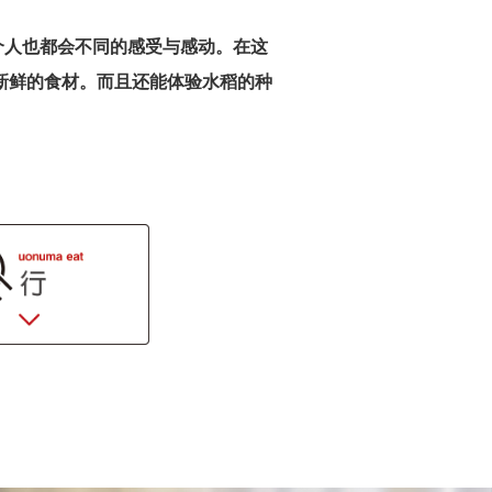
个人也都会不同的感受与感动。在这
新鲜的食材。而且还能体验水稻的种