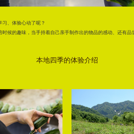
学习、体验心动了呢？
培时候的趣味，当手持着自己亲手制作出的物品的感动、还有品
本地四季的体验介绍