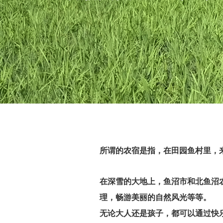
所谓的农宿是指，在田园鱼村里，
在深雪的大地上，鱼沼市和北鱼沼
理，畅游美丽的自然风光等等。
无论大人还是孩子，都可以通过快