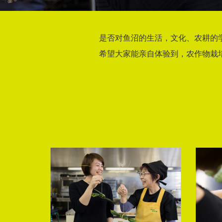
是否对鱼沼的生活，文化、农耕的
希望大家能亲自体验到，农作物栽