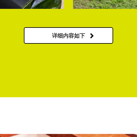
详细内容如下